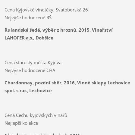
Cena Kyjovské vinotéky, Svatoborská 26
Nejvýše hodnocené RŠ
Rulandské šedé, výběr z hroznů, 2015, Vinařství
LAHOFER a.s., Dobšice
Cena starosty města Kyjova
Nejvýše hodnocené CHA
Chardonnay, pozdní sběr, 2016, Vinné sklepy Lechovice
spol. s r.o., Lechovice
Cena Cechu kyjovských vinařů
Nejlepší kolekce