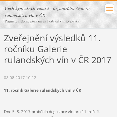
Cech kyjovských vinařů - organizátor Galerie
rulandských vín v ČR
Přijměte srdečné pozvání na Festival vín Kyjovska!
Zveřejnění výsledků 11.
ročníku Galerie
rulandských vín v ČR 2017
08.08.2017 10:12
11. ročník Galerie rulandských vín v ČR
Dne 5. 8. 2017 proběhla degustace vín pro 11. ročník