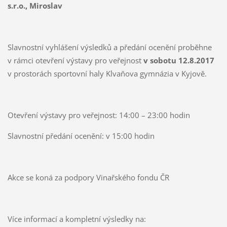
s.r.o., Miroslav
Slavnostní vyhlášení výsledků a předání ocenění proběhne
v rámci otevření výstavy pro veřejnost
v sobotu 12.8.2017
v prostorách sportovní haly Klvaňova gymnázia v Kyjově.
Otevření výstavy pro veřejnost: 14:00 – 23:00 hodin
Slavnostní předání ocenění: v 15:00 hodin
Akce se koná za podpory Vinařského fondu ČR
Více informací a kompletní výsledky na: